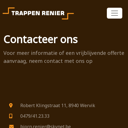
Contacteer ons
Voor meer informatie of een vrijblijvende offerte
aanvraag, neem contact met ons op
Robert Klingstraat 11, 8940 Wervik
0479/41.23.33
bjorn.renier@skynet.be