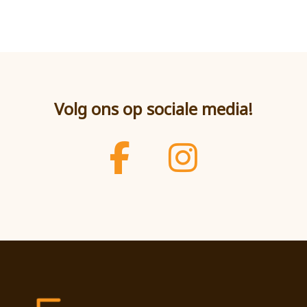
Volg ons op sociale media!